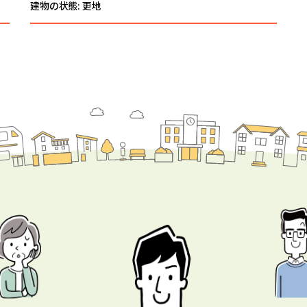
建物の状態: 更地