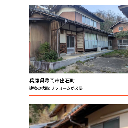
兵庫県豊岡市出石町
建物の状態: リフォームが必要