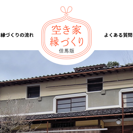
縁づくりの流れ
よくある質問