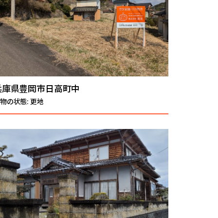
兵庫県豊岡市日高町中
物の状態: 更地