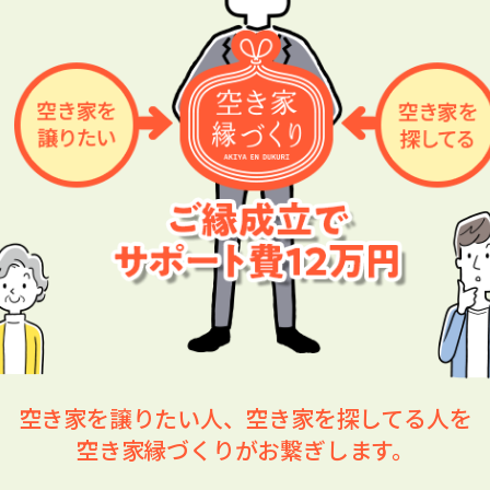
空き家を譲りたい人、空き家を探してる人を
空き家縁づくりがお繋ぎします。