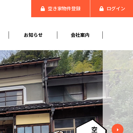
空き家物件登録
ログイン
お知らせ
会社案内