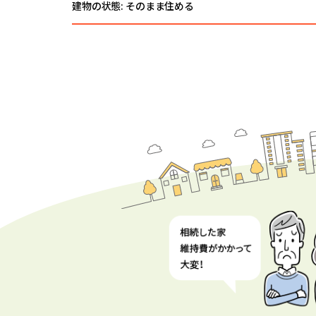
建物の状態: そのまま住める