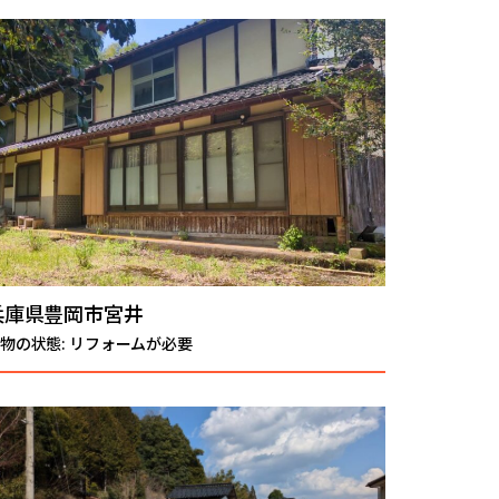
兵庫県豊岡市宮井
物の状態: リフォームが必要