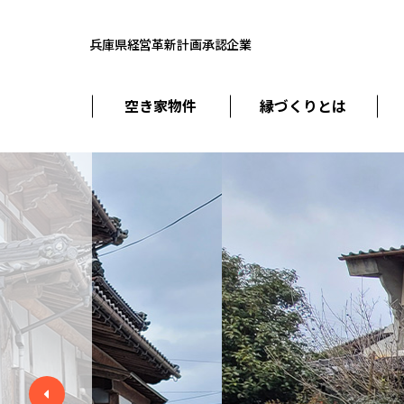
兵庫県経営革新計画承認企業
空き家物件
縁づくりとは