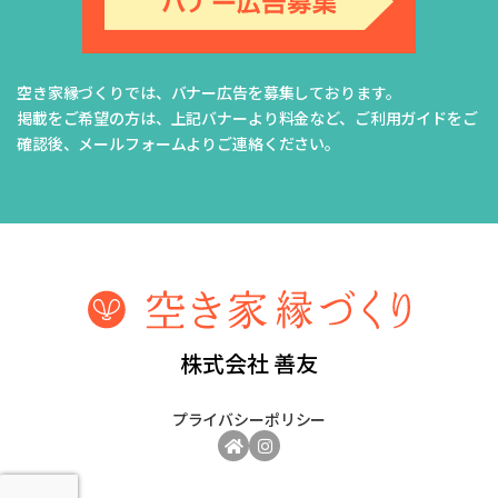
空き家縁づくりでは、バナー広告を募集しております。
掲載をご希望の方は、上記バナーより料金など、ご利用ガイドをご
確認後、メールフォームよりご連絡ください。
株式会社 善友
プライバシーポリシー