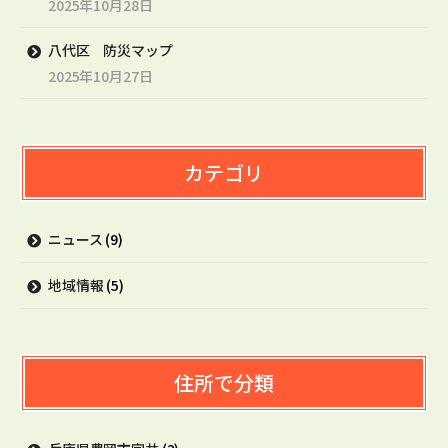
2025年10月28日
八代区 防災マップ
2025年10月27日
カテゴリ
ニュース
(9)
地域情報
(5)
住所で分類