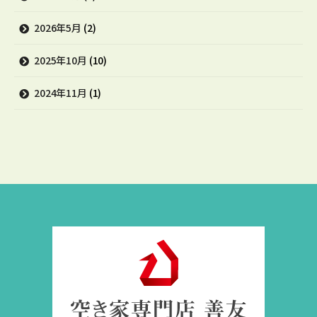
2026年5月
(2)
2025年10月
(10)
2024年11月
(1)