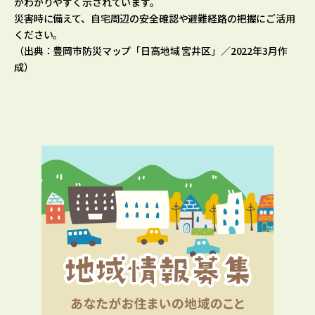
がわかりやすく示されています。
災害時に備えて、自宅周辺の安全確認や避難経路の把握にご活用
ください。
（出典：豊岡市防災マップ「日高地域 宮井区」／2022年3月作
成）