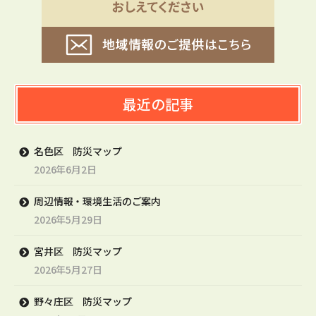
最近の記事
名色区 防災マップ
2026年6月2日
周辺情報・環境生活のご案内
2026年5月29日
宮井区 防災マップ
2026年5月27日
野々庄区 防災マップ