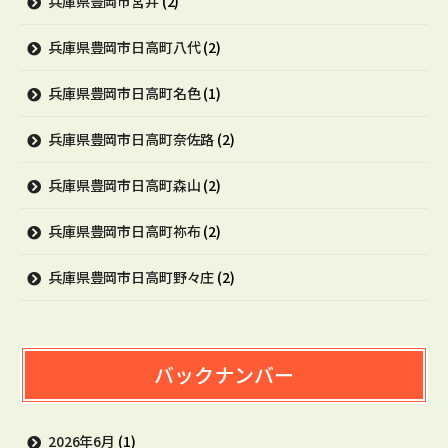
兵庫県豊岡市宮井
(2)
兵庫県豊岡市日高町八代
(2)
兵庫県豊岡市日高町名色
(1)
兵庫県豊岡市日高町奈佐路
(2)
兵庫県豊岡市日高町森山
(2)
兵庫県豊岡市日高町祢布
(2)
兵庫県豊岡市日高町野々庄
(2)
バックナンバー
2026年6月
(1)