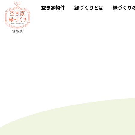
空き家物件
縁づくりとは
縁づくり