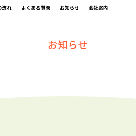
の流れ
よくある質問
お知らせ
会社案内
お知らせ