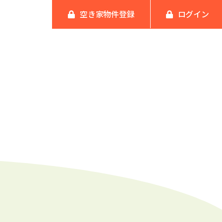
空き家物件登録
ログイン