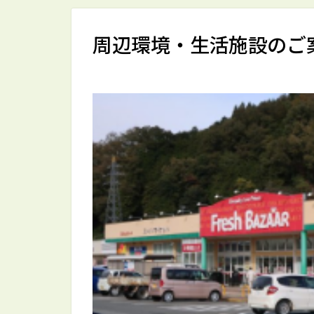
周辺環境・生活施設のご