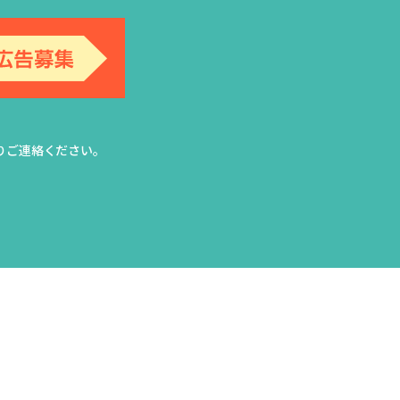
りご連絡ください。