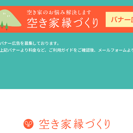
バナー広告を募集しております。
上記バナーより料金など、ご利用ガイドをご確認後、メールフォームよ