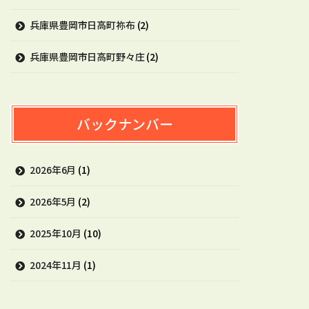
兵庫県豊岡市日高町祢布
(2)
兵庫県豊岡市日高町野々庄
(2)
バックナンバー
2026年6月
(1)
2026年5月
(2)
2025年10月
(10)
2024年11月
(1)