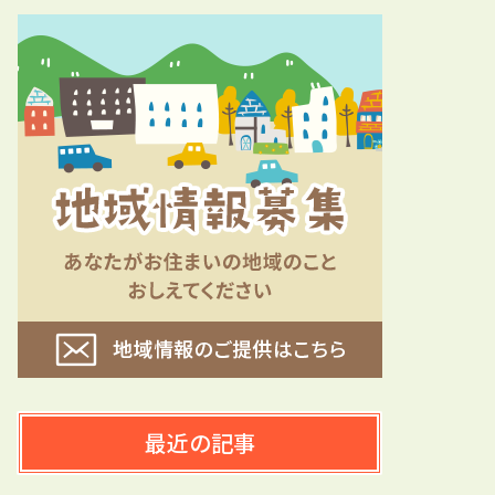
最近の記事