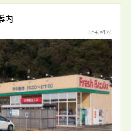
案内
2025年10月24日