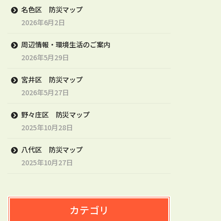
名色区 防災マップ
2026年6月2日
周辺情報・環境生活のご案内
2026年5月29日
宮井区 防災マップ
2026年5月27日
野々庄区 防災マップ
2025年10月28日
八代区 防災マップ
2025年10月27日
カテゴリ