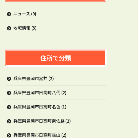
ニュース
(9)
地域情報
(5)
住所で分類
兵庫県豊岡市宮井
(2)
兵庫県豊岡市日高町八代
(2)
兵庫県豊岡市日高町名色
(1)
兵庫県豊岡市日高町奈佐路
(2)
兵庫県豊岡市日高町森山
(2)