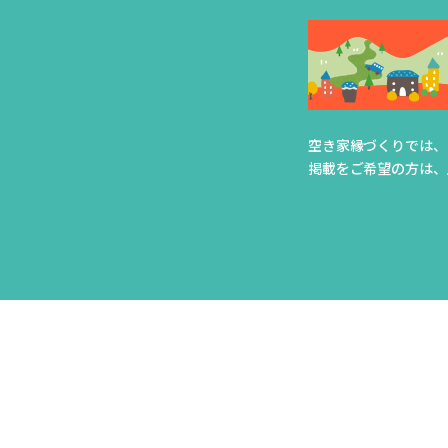
空き家縁づくりでは、
掲載をご希望の方は、